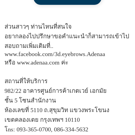
ส่วนสาวๆ ท่านไหนที่สนใจ
อยากลองไปปรึกษาขอคําแนะนําก็สามารถเข้าไป
สอบถามเพิ่มเติมที่..
www.facebook.com/3d.eyebrows.Adenaa
หรือ www.adenaa.com ค่ะ
สถานที่ให้บริการ
982/22 อาคารศูนย์การค้าเกตเวย์ เอกมัย
ชั้น 5 โซนสํานักงาน
ห้องเลขที่ 5110 ถ.สุขุมวิท แขวงพระโขนง
เขตคลองเตย กรุงเทพฯ 10110
โns: 093-365-0700, 086-334-5632