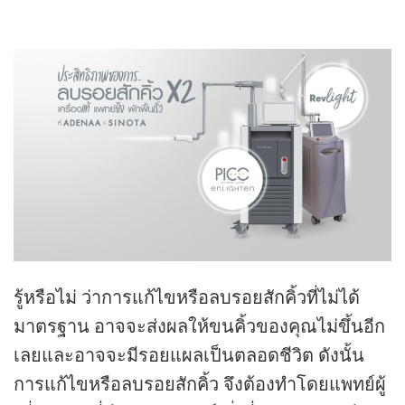
รู้หรือไม่ ว่าการแก้ไขหรือลบรอยสักคิ้วที่ไม่ได้
มาตรฐาน อาจจะส่งผลให้ขนคิ้วของคุณไม่ขึ้นอีก
เลยและอาจจะมีรอยแผลเป็นตลอดชีวิต ดังนั้น
การแก้ไขหรือลบรอยสักคิ้ว จึงต้องทำโดยแพทย์ผู้