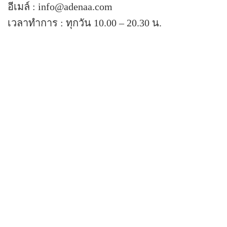
อีเมล์ : info@adenaa.com
เวลาทําการ : ทุกวัน 10.00 – 20.30 น.