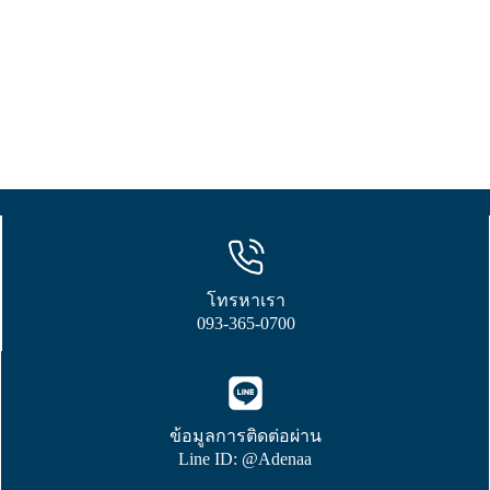
โทรหาเรา
093-365-0700
ข้อมูลการติดต่อผ่าน
Line ID: @Adenaa