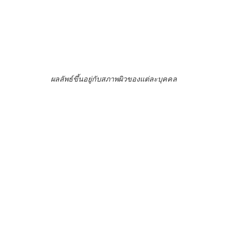
ผลลัพธ์ขึ้นอยู่กับสภาพผิวของแต่ละบุคคล