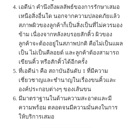
เอดีน่า คำนึงถึงผลลัพธ์ของการรักษาเสมอ
เหนือสิ่งอื่นใด นอกจากความปลอดภัยแล้ว
สภาพผิวของลูกค้าก็เป็นสิ่งเป็นที่ไม่ควรมอง
ข้าม เนื่องจากหลังลบรอยสักคิ้ว ผิวของ
ลูกค้าจะต้องอยู่ในสภาพปกติ คือไม่เป็นแผล
เป็น ไม่เป็นคีลอยด์ และลูกค้าต้องสามารถ
เขียนคิ้ว หรือสักคิ้วได้อีกครั้ง
ที่เอดีน่า คือ สถาบันอันดับ 1 ที่มีความ
เชี่ยวชาญและชำนาญในเรื่องขนคิ้วและ
องค์ประกอบต่างๆ ของเส้นขน
มีมาตราฐานในด้านความสะอาดและมี
ความพร้อม ตลอดจนมีความมั่นคงในการ
ให้บริการเสมอ