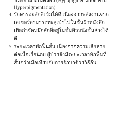
หรือทำลายเม็ดสีผิว (Hypopigmentation หรือ
Hyperpigmentation)
รักษารอยสักสีเข้มได้ดี เนื่องจากพลังงานจาก
เลเซอร์สามารถทะลุเข้าไปในชั้นผิวหนังลึก
เพื่อกำจัดหมึกสักที่อยู่ในชั้นผิวหนังชั้นล่างได้
ดี
ระยะเวลาพักฟื้นสั้น เนื่องจากความเสียหาย
ต่อเนื้อเยื่อน้อย ผู้ป่วยจึงมีระยะเวลาพักฟื้นที่
สั้นกว่าเมื่อเทียบกับการรักษาด้วยวิธีอื่น