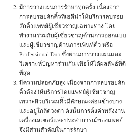
มีการวางแผนการรักษาทุกครั้ง เนื่องจาก
การลบรอยสักคิ้วที่เอดีน่าให้บริการลบรอย
สักคิ้วแพทย์ผู้เชี่ยวชาญเฉพาะทาง โดย
ทำงานร่วมกับผู้เชี่ยวชาญด้านการออกแบบ
และผู้เชี่ยวชาญด้านการเพ้นท์คิ้ว หรือ
Professional Duo ซึ่งผ่านการวางแผนและ
วิเคราะห์ปัญหาร่วมกัน เพื่อให้ได้ผลลัพธ์ที่ดี
ที่สุด
มีความปลอดภัยสูง เนื่องจากการลบรอยสัก
คิ้วต้องให้บริการโดยแพทย์ผู้เชี่ยวชาญ
เพราะผิวบริเวณคิ้วมีลักษณะค่อนข้างบาง
และอยู่ใกล้ดวงตา ดังนั้นการตั้งค่าพลังงาน
เครื่องเลเซอร์และประสบการณ์ของแพทย์
จึงมีส่วนสำคัญในการรักษา