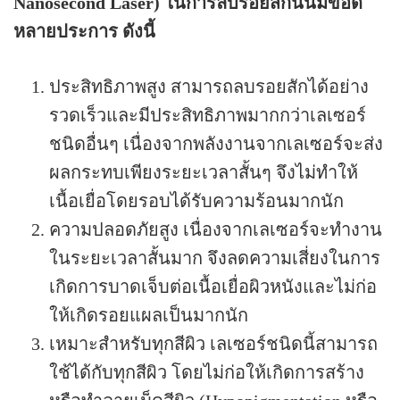
Nanosecond Laser) ในการลบรอยสักนั้นมีข้อดี
หลายประการ ดังนี้
ประสิทธิภาพสูง สามารถลบรอยสักได้อย่าง
รวดเร็วและมีประสิทธิภาพมากกว่าเลเซอร์
ชนิดอื่นๆ เนื่องจากพลังงานจากเลเซอร์จะส่ง
ผลกระทบเพียงระยะเวลาสั้นๆ จึงไม่ทำให้
เนื้อเยื่อโดยรอบได้รับความร้อนมากนัก
ความปลอดภัยสูง เนื่องจากเลเซอร์จะทำงาน
ในระยะเวลาสั้นมาก จึงลดความเสี่ยงในการ
เกิดการบาดเจ็บต่อเนื้อเยื่อผิวหนังและไม่ก่อ
ให้เกิดรอยแผลเป็นมากนัก
เหมาะสำหรับทุกสีผิว เลเซอร์ชนิดนี้สามารถ
ใช้ได้กับทุกสีผิว โดยไม่ก่อให้เกิดการสร้าง