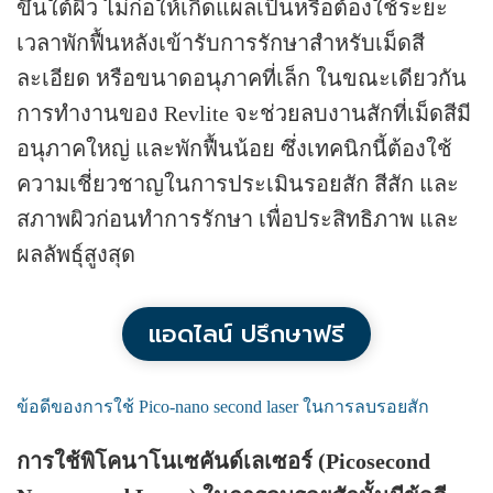
ขึ้นใต้ผิว ไม่ก่อให้เกิดแผลเป็นหรือต้องใช้ระยะ
เวลาพักฟื้นหลังเข้ารับการรักษาสำหรับเม็ดสี
ละเอียด หรือขนาดอนุภาคที่เล็ก ในขณะเดียวกัน
การทำงานของ Revlite จะช่วยลบงานสักที่เม็ดสีมี
อนุภาคใหญ่ และพักฟื้นน้อย ซึ่งเทคนิกนี้ต้องใช้
ความเชี่ยวชาญในการประเมินรอยสัก สีสัก และ
สภาพผิวก่อนทำการรักษา เพื่อประสิทธิภาพ และ
ผลลัพธุ์สูงสุด
แอดไลน์ ปรึกษาฟรี
ข้อดีของการใช้ Pico-nano second laser ในการลบรอยสัก
การใช้พิโคนาโนเซคันด์เลเซอร์ (Picosecond