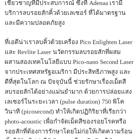
เชี่ยวชาญที่มีประสบการณ์ ซึ่งที่ Adenaa เรามี
บริการลบรอยสักคิ้วด้วยเลเซอร์ ที่ได้มาตรฐาน
และมีความปลอดภัยสูง
ที่เอดีน่าเราลบคิ้วด้วยเครื่อง Pico Enlighten Laser
และ Revlite Laser นวัตกรรมลบรอยสักที่ผสม
ผสานสองเทคโนโลยีแบบ Pico-nano Second Laser
จากประเทศสหรัฐอเมริกา มีประสิทธิภาพสูง และ
ดีที่สุดในโลก ณ ปัจจุบันนี้ ช่วยรักษาเรื่องเม็ดสี
ลบรอยสักได้อย่างแม่นยำมาก ด้วยการปล่อยแสง
เลเซอร์ในระยะเวลา (pulse duration) 750 พิโค
วินาที (picosecond) ทำให้เกิดปฏิกิริยาที่เรียกว่า
photo-acoustic เพื่อกำจัดเม็ดสีของรอยโรคหรือ
รอยสักที่ต้องการรักษาโดยไม่ก่อให้เกิดความร้อน