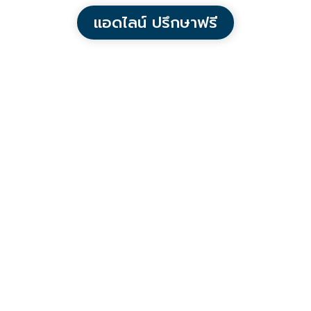
แอดไลน์ ปรึกษาฟรี