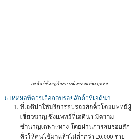
ผลลัพธ์ขึ้นอยู่กับสภาพผิวของแต่ละบุคคล
6 เหตุผลที่ควรเลือกลบรอยสักคิ้วที่เอดีน่า
ที่เอดีน่าให้บริการลบรอยสักคิ้วโดยแพทย์ผู้
เชี่ยวชาญ ซึ่งแพทย์ที่เอดีน่า มีความ
ชำนาญเฉพาะทาง โดยผ่านการลบรอยสัก
คิ้วให้คนไข้มาแล้วไม่ต่ำกว่า 20,000 ราย