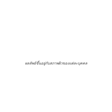
ผลลัพธ์ขึ้นอยู่กับสภาพผิวของแต่ละบุคคล