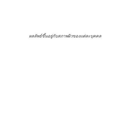
ผลลัพธ์ขึ้นอยู่กับสภาพผิวของแต่ละบุคคล