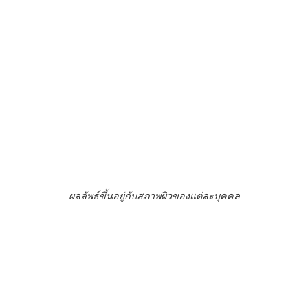
ผลลัพธ์ขึ้นอยู่กับสภาพผิวของแต่ละบุคคล