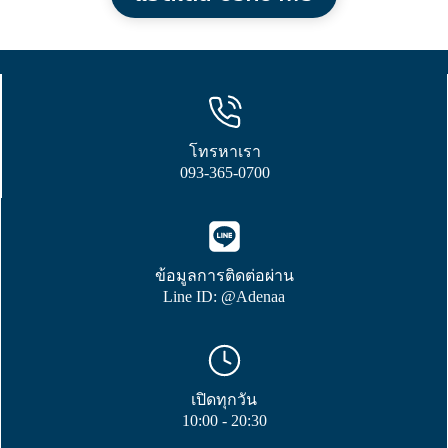
โทรหาเรา
093-365-0700
ข้อมูลการติดต่อผ่าน
Line ID: @Adenaa
เปิดทุกวัน
10:00 - 20:30