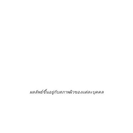
ผลลัพธ์ขึ้นอยู่กับสภาพผิวของแต่ละบุคคล