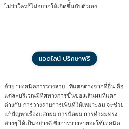
ไม่ว่าใครก็ไม่อยากให้เกิดขึ้นกับตัวเอง
แอดไลน์ ปรึกษาฟรี
ด้วย “เทคนิคการวางลาย” ที่แตกต่างจากที่อื่น คือ
แต่ละบริเวณมีทิศทางการขึ้นของเส้นผมที่แตก
ต่างกัน การวางลายการเพ้นท์ให้เหมาะสม จะช่วย
แก้ปัญหาเรื่องแสกผม การปัดผม การทำผมทรง
ต่างๆ ได้เป็นอย่างดี ซึ่งการวางลายจะใช้เทคนิค