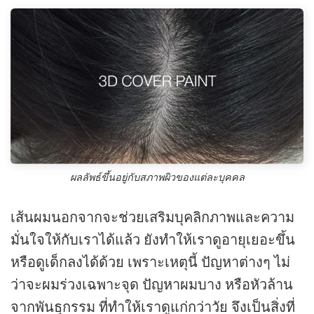
ผลลัพธ์ขึ้นอยู่กับสภาพผิวของแต่ละบุคคล
เส้นผมนอกจากจะช่วยเสริมบุคลิกภาพและความ
มั่นใจให้กับเราได้แล้ว ยังทำให้เราดูอายุเยอะขึ้น
หรือดูเด็กลงได้ด้วย เพราะเหตุนี้ ปัญหาต่างๆ ไม่
ว่าจะผมร่วงเฉพาะจุด ปัญหาผมบาง หรือหัวล้าน
จากพันธุกรรม ที่ทำให้เราดูแก่กว่าวัย จึงเป็นสิ่งที่