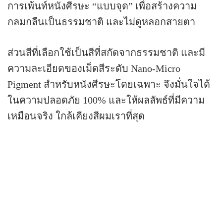
การเพ้นท์หนังศีรษะ “แบบจุด” เพื่อสร้างความ
กลมกลืนเป็นธรรมชาติ และไม่ดูหลอกสายตา
ส่วนสีที่เลือกใช้เป็นสีที่สกัดจากธรรมชาติ และมี
ความละเอียดของเม็ดสีระดับ Nano-Micro
Pigment สำหรับหนังศีรษะโดยเฉพาะ จึงมั่นใจได้
ในความปลอดภัย 100% และให้ผลลัพธ์ที่มีความ
เหมือนจริง ใกล้เคียงสีผมเราที่สุด