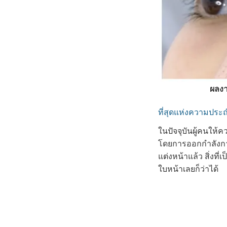
ผลงา
ที่สุดแห่งความประณี
ในปัจจุบันผู้คนให
โดยการออกกำลังกาย 
แต่งหน้าแล้ว สิ่งที
ใบหน้าเลยก็ว่าได้