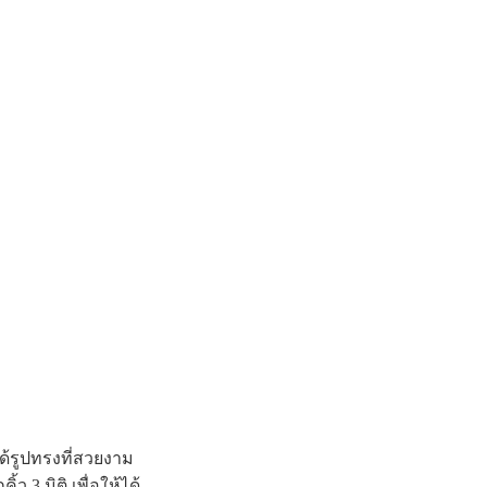
ได้รูปทรงที่สวยงาม
 3 มิติ เพื่อให้ได้