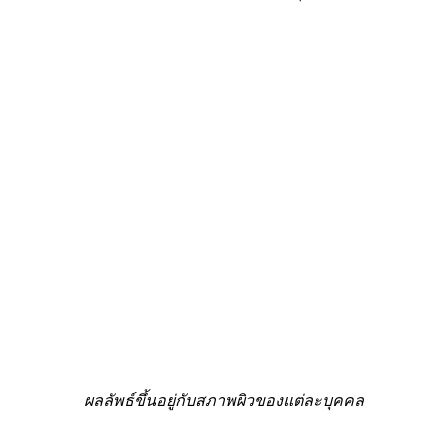
ผลลัพธ์ขึ้นอยู่กับสภาพผิวของแต่ละบุคคล