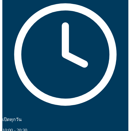
เปิดทุกวัน
10:00 - 20:30