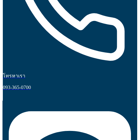
โทรหาเรา
093-365-0700