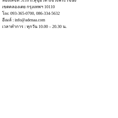
ห้องเลขที่ 5110 ถ.สุขุมวิท แขวงพระโขนง
เขตคลองเตย กรุงเทพฯ 10110
โns: 093-365-0700, 086-334-5632
อีเมล์ : info@adenaa.com
เวลาทําการ : ทุกวัน 10.00 – 20.30 น.