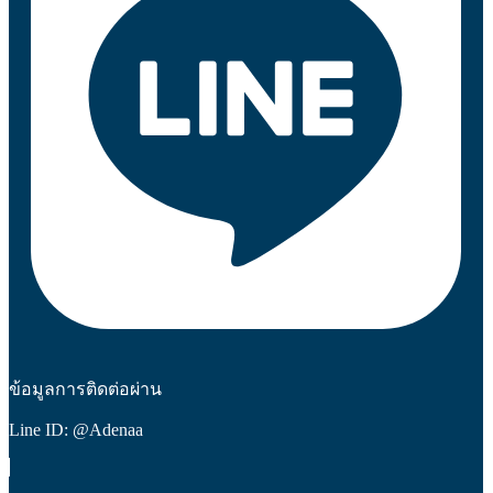
ข้อมูลการติดต่อผ่าน
Line ID: @Adenaa