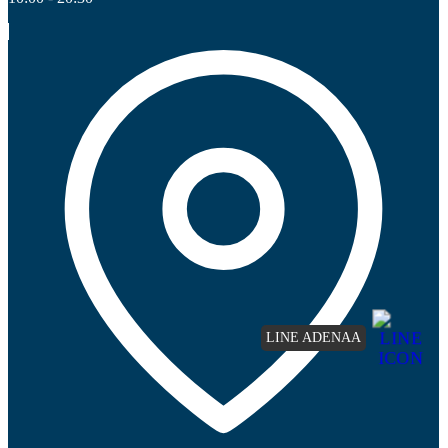
LINE ADENAA