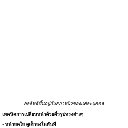
ผลลัพธ์ขึ้นอยู่กับสภาพผิวของแต่ละบุคคล
เทคนิคการเปลี่ยนหน้าด้วยคิ้วรูปทรงต่างๆ
• หน้าสดใส ดูเด็กลงในทันที