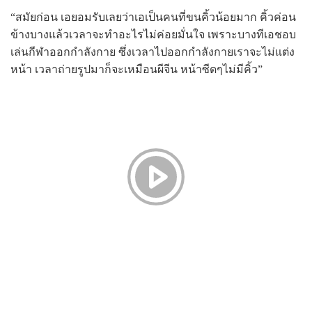
“สมัยก่อน เอยอมรับเลยว่าเอเป็นคนที่ขนคิ้วน้อยมาก คิ้วค่อน
ข้างบางแล้วเวลาจะทำอะไรไม่ค่อยมั่นใจ เพราะบางทีเอชอบ
เล่นกีฬาออกกำลังกาย ซึ่งเวลาไปออกกำลังกายเราจะไม่แต่ง
หน้า เวลาถ่ายรูปมาก็จะเหมือนผีจีน หน้าซีดๆไม่มีคิ้ว”