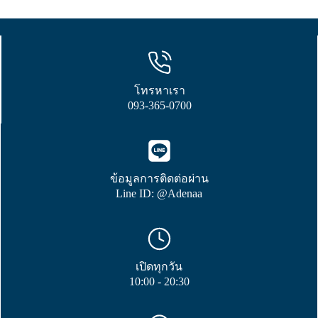
โทรหาเรา
093-365-0700
ข้อมูลการติดต่อผ่าน
Line ID: @Adenaa
เปิดทุกวัน
10:00 - 20:30