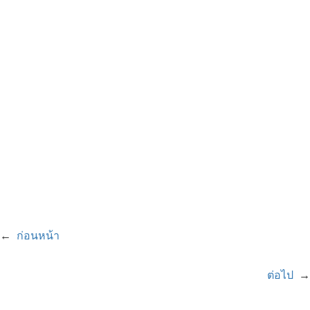
←
ก่อนหน้า
ต่อไป
→