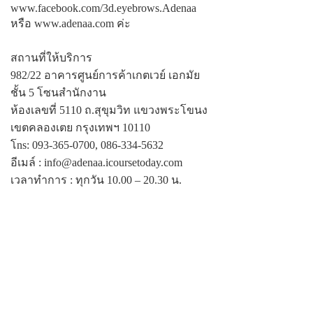
www.facebook.com/3d.eyebrows.Adenaa
หรือ www.adenaa.com ค่ะ
สถานที่ให้บริการ
982/22 อาคารศูนย์การค้าเกตเวย์ เอกมัย
ชั้น 5 โซนสํานักงาน
ห้องเลขที่ 5110 ถ.สุขุมวิท แขวงพระโขนง
เขตคลองเตย กรุงเทพฯ 10110
โns: 093-365-0700, 086-334-5632
อีเมล์ : info@adenaa.icoursetoday.com
เวลาทําการ : ทุกวัน 10.00 – 20.30 น.