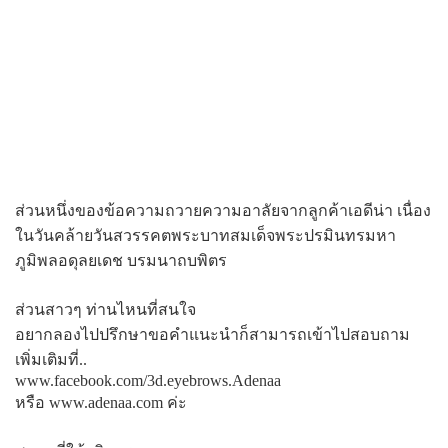
ส่วนหนึ่งของข้อความถวายความอาลัยจากลูกค้าเอดีน่า เนื่อง
ในวันคล้ายวันสวรรคตพระบาทสมเด็จพระปรมินทรมหา
ภูมิพลอดุลยเดช บรมนาถบพิตร
ส่วนสาวๆ ท่านไหนที่สนใจ
อยากลองไปปรึกษาขอคําแนะนําก็สามารถเข้าไปสอบถาม
เพิ่มเติมที่..
www.facebook.com/3d.eyebrows.Adenaa
หรือ www.adenaa.com ค่ะ