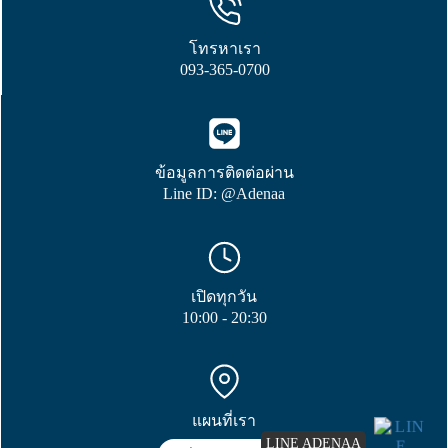
โทรหาเรา
093-365-0700
ข้อมูลการติดต่อผ่าน
Line ID: @Adenaa
เปิดทุกวัน
10:00 - 20:30
แผนที่เรา
LINE ADENAA