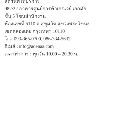
สถานที่ให้บริการ
982/22 อาคารศูนย์การค้าเกตเวย์ เอกมัย
ชั้น 5 โซนสํานักงาน
ห้องเลขที่ 5110 ถ.สุขุมวิท แขวงพระโขนง
เขตคลองเตย กรุงเทพฯ 10110
โns: 093-365-0700, 086-334-5632
อีเมล์ : info@adenaa.com
เวลาทําการ : ทุกวัน 10.00 – 20.30 น.