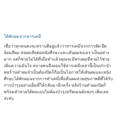
ได้พักผมจากสารเคมี
เชื่อว่าทุกคนคงจะทราบดีอยู่แล้วว่าสารเคมีจากการดัด ยืด
ย้อมสีผม ส่งผลเสียต่อหนังศีรษะและเส้นผมของเราเป็นอย่าง
มาก แต่ก็ช่วยไม่ได้ที่เมื่อทำแล้วคุณจะมีทรงผมที่สวยไว้ช่วย
เพิ่มความมั่นใจ หลายคนจึงยอมใช้สารเคมีเหล่านี้เป็นประจำ
พอร้านทำผมจำเป็นต้องปิดก็ถือเป็นโอกาสให้เส้นผมและหนัง
ศีรษะได้พักผ่อนจากการทำเคมีเพื่อคืนผมสวยสุขภาพดีที่ได้รับ
การบำรุงอย่างเต็มที่ให้กลับมาอีกครั้ง หลังร้านทำผมเปิดก็
พร้อมทำสวยได้ต่อแบบไม่ต้องบำรุงทรีตเมนต์แพงๆ เพิ่มเลย
ล่ะค่ะ