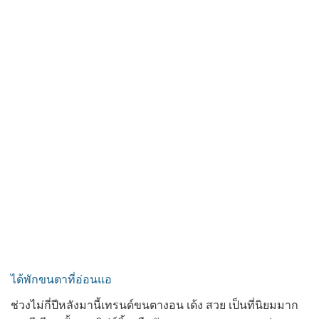
ได้พักขนตาที่อ่อนแอ
ช่วงไม่กี่ปีหลังมานี้เทรนด์ขนตางอน เด้ง สวย เป็นที่นิยมมาก