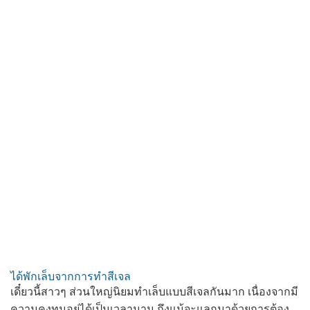
ได้พักเล็บจากการทำสีเจล
เดี๋ยวนี้สาวๆ ส่วนใหญ่นิยมทำเล็บแบบสีเจลกันมาก เนื่องจากมี
ความคงทนอยู่ได้เป็นเวลานาน ถึงแม้จะแลกมาด้วยการต้อง